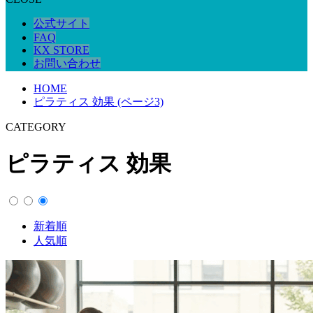
公式サイト
FAQ
KX STORE
お問い合わせ
HOME
ピラティス 効果 (ページ3)
CATEGORY
ピラティス 効果
新着順
人気順