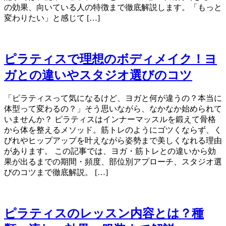
の効果、向いている人の特徴まで徹底解説します。「もっと
変わりたい」と感じて […]
ピラティスで理想のボディメイク！ヨ
ガとの違いやスタジオ選びのコツ
「ピラティスって気になるけど、ヨガと何が違うの？本当に
体型って変わるの？」そう思いながら、なかなか始められて
いませんか？ ピラティスはインナーマッスルを鍛えて骨格
から体を整えるメソッド。筋トレのようにゴツくならず、く
びれやヒップアップを叶えながら姿勢まで美しくなれる理由
があります。 この記事では、ヨガ・筋トレとの違いから効
果が出るまでの期間・頻度、部位別アプローチ、スタジオ選
びのコツまで徹底解説。 […]
ピラティスのレッスン内容とは？種