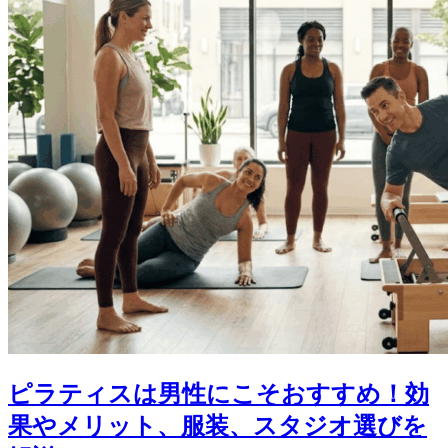
ピラティスは男性にこそおすすめ！効
果やメリット、服装、スタジオ選びを