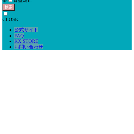
事
骨盤矯正
検索
CLOSE
公式サイト
FAQ
KX STORE
お問い合わせ