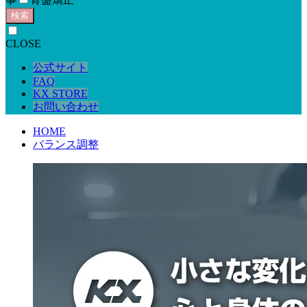
検索
CLOSE
公式サイト
FAQ
KX STORE
お問い合わせ
HOME
バランス調整