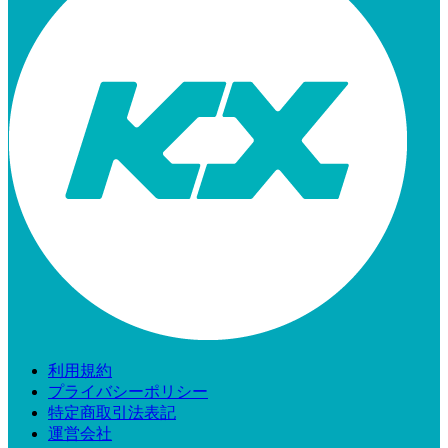
利用規約
プライバシーポリシー
特定商取引法表記
運営会社