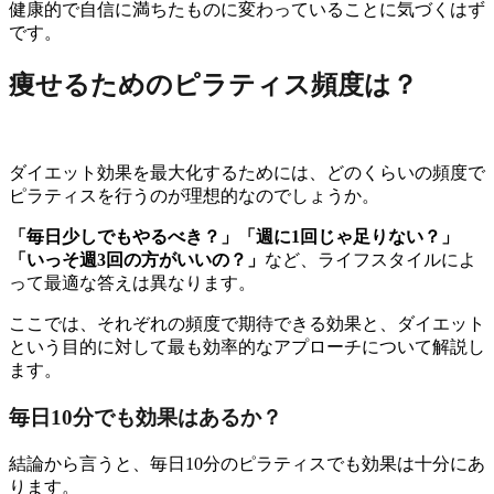
健康的で自信に満ちたものに変わっていることに気づくはず
です。
痩せるためのピラティス頻度は？
ダイエット効果を最大化するためには、どのくらいの頻度で
ピラティスを行うのが理想的なのでしょうか。
「毎日少しでもやるべき？」「週に1回じゃ足りない？」
「いっそ週3回の方がいいの？」
など、ライフスタイルによ
って最適な答えは異なります。
ここでは、それぞれの頻度で期待できる効果と、ダイエット
という目的に対して最も効率的なアプローチについて解説し
ます。
毎日10分でも効果はあるか？
結論から言うと、毎日10分のピラティスでも効果は十分にあ
ります。