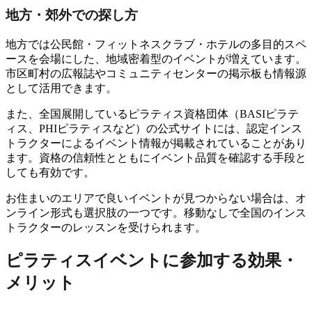
地方・郊外での探し方
地方では公民館・フィットネスクラブ・ホテルの多目的スペ
ースを会場にした、地域密着型のイベントが増えています。
市区町村の広報誌やコミュニティセンターの掲示板も情報源
として活用できます。
また、全国展開しているピラティス資格団体（BASIピラテ
ィス、PHIピラティスなど）の公式サイトには、認定インス
トラクターによるイベント情報が掲載されていることがあり
ます。資格の信頼性とともにイベント品質を確認する手段と
しても有効です。
お住まいのエリアで良いイベントが見つからない場合は、オ
ンライン形式も選択肢の一つです。移動なしで全国のインス
トラクターのレッスンを受けられます。
ピラティスイベントに参加する効果・
メリット