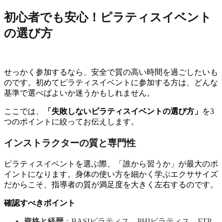
初心者でも安心！ピラティスイベント
の選び方
せっかく参加するなら、安全で質の高い時間を過ごしたいも
のです。初めてピラティスイベントに参加する方は、どんな
基準で選べばよいか迷うかもしれません。
ここでは、
「失敗しないピラティスイベントの選び方」
を3
つのポイントに絞ってお伝えします。
インストラクターの質と専門性
ピラティスイベントを選ぶ際、「誰から習うか」が最大のポ
イントになります。身体の使い方を細かく学ぶエクササイズ
だからこそ、指導者の質が満足度を大きく左右するのです。
確認すべきポイント
資格と経歴
：BASIピラティス、PHIピラティス、FTP