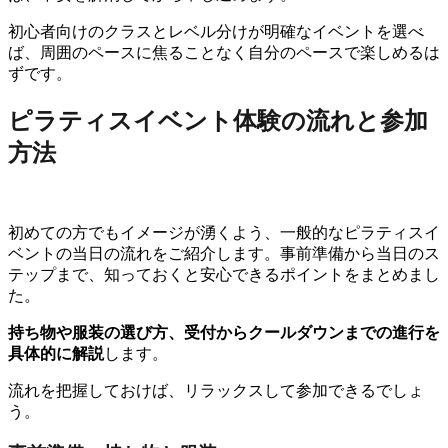
初心者向けのクラスとレベル分けが明確なイベントを選べ
ば、周囲のペースに焦ることなく自分のペースで楽しめるは
ずです。
ピラティスイベント体験の流れと参加
方法
初めての方でもイメージが湧くよう、一般的なピラティスイ
ベントの当日の流れをご紹介します。事前準備から当日のス
テップまで、知っておくと安心できるポイントをまとめまし
た。
持ち物や服装の選び方、受付からクールダウンまでの進行を
具体的に解説
します。
流れを把握しておけば、リラックスして参加できるでしょ
う。