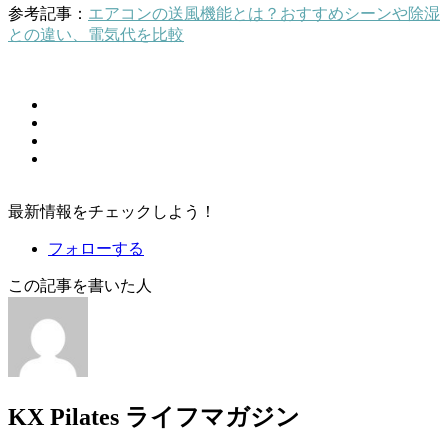
参考記事：
エアコンの送風機能とは？おすすめシーンや除湿
との違い、電気代を比較
最新情報をチェックしよう！
フォローする
この記事を書いた人
KX Pilates ライフマガジン