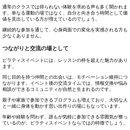
通常のクラスでは得られない体験を求める声も多く聞かれま
す。単なる運動の場ではなく、自分と向き合う時間として価
値を見出している方が増えているのでしょう。
継続的な参加を通じて、心身両面での変化を実感される方も
少なくありません。
つながりと交流の場として
ピラティスイベントには、レッスンの枠を超えた魅力があり
ます。
同じ目的を持つ仲間との出会いは、モチベーション維持につ
ながります。イベント後の交流タイムでは、情報交換や悩み
相談ができるコミュニティが自然と生まれるのです。
親子や家族で参加できるプログラムも増えており、大切な人
と一緒に身体を動かす思い出作りの場にもなっています。
年齢や経験を問わず、誰もが気軽に参加できる雰囲気が整っ
ているのが、ピラティスイベントならではの特徴でしょう。