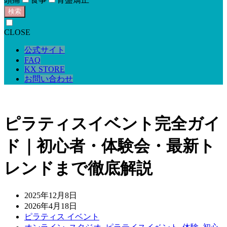
検索
CLOSE
公式サイト
FAQ
KX STORE
お問い合わせ
ピラティスイベント完全ガイ
ド｜初心者・体験会・最新ト
レンドまで徹底解説
2025年12月8日
2026年4月18日
ピラティス イベント