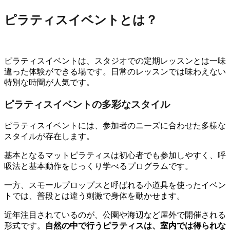
ピラティスイベントとは？
ピラティスイベントは、スタジオでの定期レッスンとは一味
違った体験ができる場です。日常のレッスンでは味わえない
特別な時間が人気です。
ピラティスイベントの多彩なスタイル
ピラティスイベントには、参加者のニーズに合わせた多様な
スタイルが存在します。
基本となるマットピラティスは初心者でも参加しやすく、呼
吸法と基本動作をじっくり学べるプログラムです。
一方、スモールプロップスと呼ばれる小道具を使ったイベン
トでは、普段とは違う刺激で身体を動かせます。
近年注目されているのが、公園や海辺など屋外で開催される
形式です。
自然の中で行うピラティスは、室内では得られな