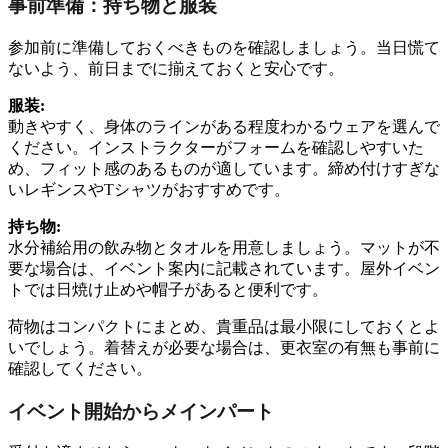
事前準備：持ち物と服装
参加前に準備しておくべきものを確認しましょう。当日慌て
ないよう、前日までに揃えておくと安心です。
服装:
動きやすく、身体のラインがある程度わかるウェアを選んで
ください。インストラクターがフォームを確認しやすいた
め、フィット感のあるものが適しています。締め付けすぎな
いレギンスやTシャツがおすすめです。
持ち物:
水分補給用の飲み物とタオルを用意しましょう。マットが不
要な場合は、イベント案内に記載されています。屋外イベン
トでは日焼け止めや帽子があると便利です。
荷物はコンパクトにまとめ、貴重品は最小限にしておくとよ
いでしょう。着替えが必要な場合は、更衣室の有無も事前に
確認してください。
イベント開始からメインパート