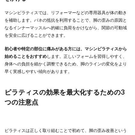
マシンピラティスでは、リフォーマーなどの専用器具が体の動き
を補助します。バネの抵抗を利用することで、脚の歪みの原因と
なるインナーマッスルへ的確に負荷をかけながら、関節の可動域
を安全に広げることができます。
初心者や特定の部位に痛みがある方には、マシンピラティスから
始めることをおすすめ
します。正しいフォームを習得しやすく、
身体への負担を細かく調整できるため、脚のラインの変化をより
早く実感しやすい傾向があります。
ピラティスの効果を最大化するための3
つの注意点
ピラティスは正しく取り組むことで初めて、脚の歪み改善という