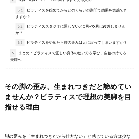
8.1
ピラティスを始めてからどのくらいの期間で効果を実感でき
ますか？
8.2
ピラティススタジオに通わないとO脚やX脚は改善しません
か？
8.3
ピラティスをやめたら脚の歪みは元に戻ってしまいますか？
9
まとめ：ピラティスで正しい身体の使い方を学び、自信の持てる
美脚へ
その脚の歪み、生まれつきだと諦めてい
ませんか？ピラティスで理想の美脚を目
指せる理由
脚の歪みを「生まれつきだから仕方ない」と感じている方は少な