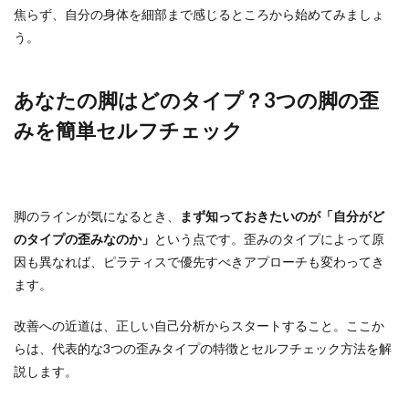
焦らず、自分の身体を細部まで感じるところから始めてみましょ
う。
あなたの脚はどのタイプ？3つの脚の歪
みを簡単セルフチェック
脚のラインが気になるとき、
まず知っておきたいのが「自分がど
のタイプの歪みなのか」
という点です。歪みのタイプによって原
因も異なれば、ピラティスで優先すべきアプローチも変わってき
ます。
改善への近道は、正しい自己分析からスタートすること。ここか
らは、代表的な3つの歪みタイプの特徴とセルフチェック方法を解
説します。