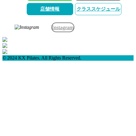
店舗情報
クラススケジュール
Instagram
© 2024 KX Pilates. All Rights Reserved.