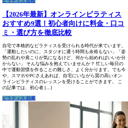
ピラティス 比較
【2026年最新】オンラインピラティス
おすすめ9選！初心者向けに料金・口コ
ミ・選び方を徹底比較
自宅で本格的なピラティスを受けられる時代が来ています。
「運動したいのに、スタジオに通う時間も余裕もない」「姿
勢の乱れや肩こりが気になるけど、何から始めればいいか分
からない」 そんな悩みを抱えていませんか？ 忙しい毎日の
中で運動習慣を作ることの難しさ、よく分かります。でも今
や、スマホやPCさえあれば、自宅にいながら質の高いオン
ラインピラティスのレッスンを受けることができます。 こ
の記事では、初心者 […]
ピラティス 効果