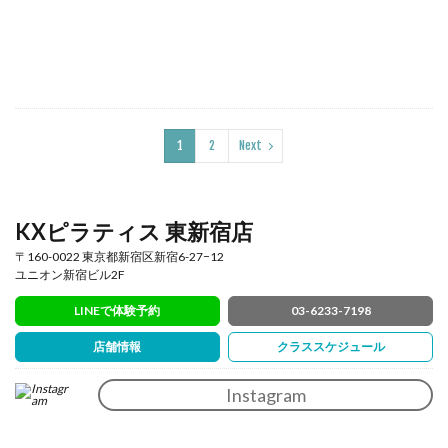
1
2
Next
KXピラティス 東新宿店
〒160-0022 東京都新宿区新宿6-27−12
ユニオン新宿ビル2F
LINEで体験予約
03-6233-7198
店舗情報
クラススケジュール
Instagram